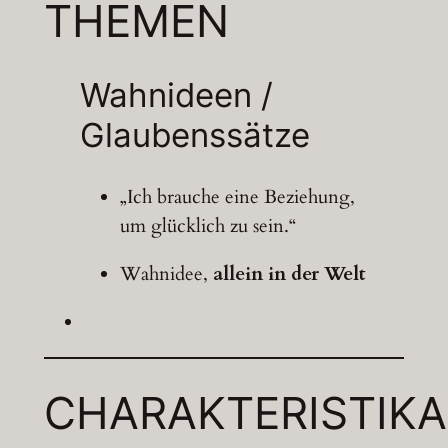
THEMEN
Wahnideen /
Glaubenssätze
„Ich brauche eine Beziehung,
um glücklich zu sein.“
Wahnidee,
allein in der Welt
CHARAKTERISTIKA