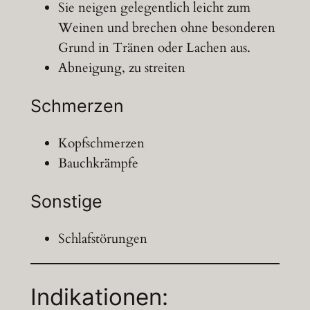
Sie neigen gelegentlich leicht zum
Weinen und brechen ohne besonderen
Grund in Tränen oder Lachen aus.
Abneigung, zu streiten
Schmerzen
Kopfschmerzen
Bauchkrämpfe
Sonstige
Schlafstörungen
Indikationen: