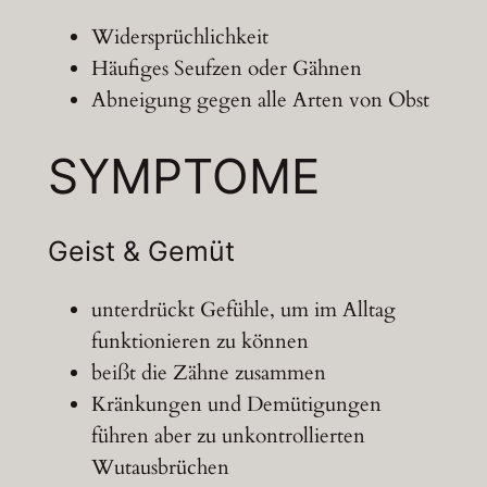
Widersprüchlichkeit
Häufiges Seufzen oder Gähnen
Abneigung gegen alle Arten von Obst
SYMPTOME
Geist & Gemüt
unterdrückt Gefühle, um im Alltag
funktionieren zu können
beißt die Zähne zusammen
Kränkungen und Demütigungen
führen aber zu unkontrollierten
Wutausbrüchen