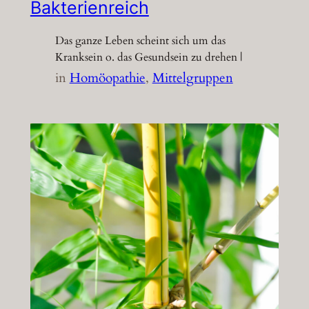
Bakterienreich
Das ganze Leben scheint sich um das
Kranksein o. das Gesundsein zu drehen |
in
Homöopathie
, 
Mittelgruppen