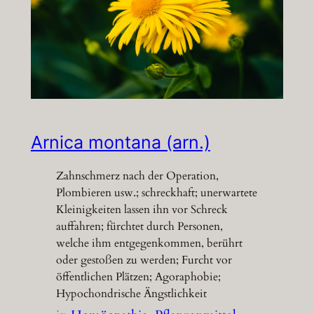
Arnica montana (arn.)
Zahnschmerz nach der Operation,
Plombieren usw.; schreckhaft; unerwartete
Kleinigkeiten lassen ihn vor Schreck
auffahren; fürchtet durch Personen,
welche ihm entgegenkommen, berührt
oder gestoßen zu werden; Furcht vor
öffentlichen Plätzen; Agoraphobie;
Hypochondrische Ängstlichkeit