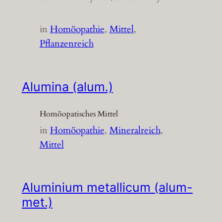
in
Homöopathie
, 
Mittel
, 
Pflanzenreich
Alumina (alum.)
Homöopatisches Mittel
in
Homöopathie
, 
Mineralreich
, 
Mittel
Aluminium metallicum (alum-
met.)