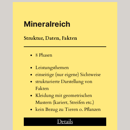
Mineralreich
Struktur, Daten, Fakten
8 Phasen
Leistungsthemen
einseitige (nur eigene) Sichtweise
strukturierte Darstellung von
Fakten
Kleidung mit geometrischen
Mustern (kariert, Streifen etc.)
kein Bezug zu Tieren o. Pflanzen
Details