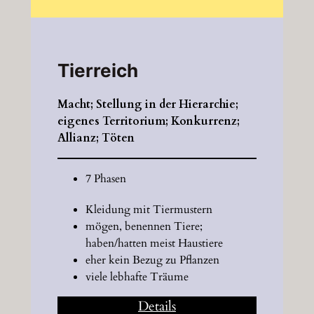
Tierreich
Macht; Stellung in der Hierarchie;
eigenes Territorium; Konkurrenz;
Allianz; Töten
7 Phasen
Kleidung mit Tiermustern
mögen, benennen Tiere;
haben/hatten meist Haustiere
eher kein Bezug zu Pflanzen
viele lebhafte Träume
Details