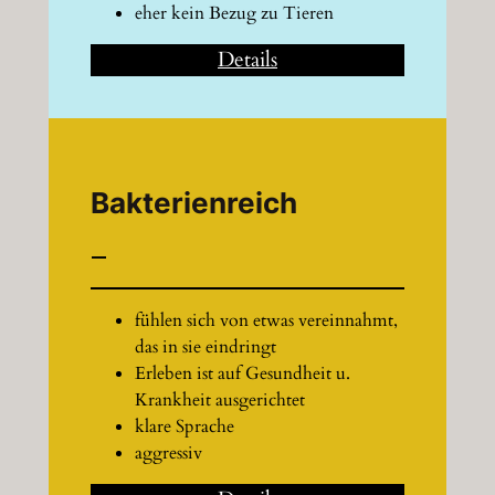
eher kein Bezug zu Tieren
Details
Bakterienreich
—
fühlen sich von etwas vereinnahmt,
das in sie eindringt
Erleben ist auf Gesundheit u.
Krankheit ausgerichtet
klare Sprache
aggressiv