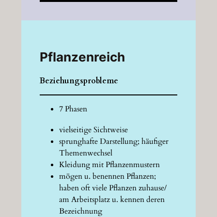
Pflanzenreich
Beziehungsprobleme
7 Phasen
vielseitige Sichtweise
sprunghafte Darstellung; häufiger
Themenwechsel
Kleidung mit Pflanzenmustern
mögen u. benennen Pflanzen;
haben oft viele Pflanzen zuhause/
am Arbeitsplatz u. kennen deren
Bezeichnung