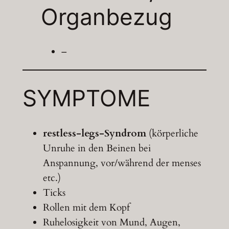
Organbezug
–
SYMPTOME
restless-legs-Syndrom
(körperliche
Unruhe in den Beinen bei
Anspannung, vor/während der menses
etc.)
Ticks
Rollen mit dem Kopf
Ruhelosigkeit von Mund, Augen,