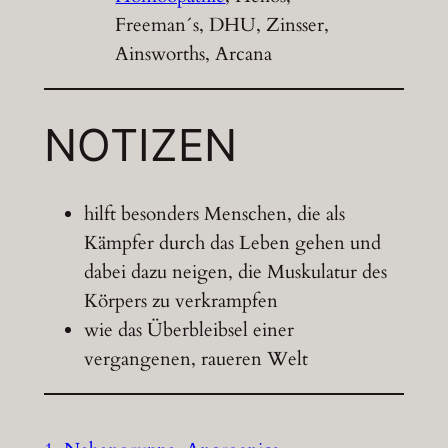
Freeman´s, DHU, Zinsser,
Ainsworths, Arcana
NOTIZEN
hilft besonders Menschen, die als
Kämpfer durch das Leben gehen und
dabei dazu neigen, die Muskulatur des
Körpers zu verkrampfen
wie das Überbleibsel einer
vergangenen, raueren Welt