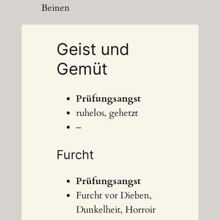
Beinen
Geist und
Gemüt
Prüfungsangst
ruhelos, gehetzt
–
Furcht
Prüfungsangst
Furcht vor Dieben,
Dunkelheit, Horroir