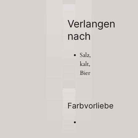
Verlangen
nach
Salz,
kalt,
Bier
Farbvorliebe