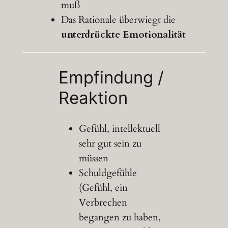
muß
Das Rationale überwiegt die
unterdrückte Emotionalität
Empfindung /
Reaktion
Gefühl, intellektuell
sehr gut sein zu
müssen
Schuldgefühle
(Gefühl, ein
Verbrechen
begangen zu haben,