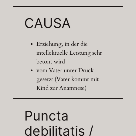
CAUSA
Erziehung, in der die
intellektuelle Leistung sehr
betont wird
vom Vater unter Druck
gesetzt (Vater kommt mit
Kind zur Anamnese)
Puncta
debilitatis /