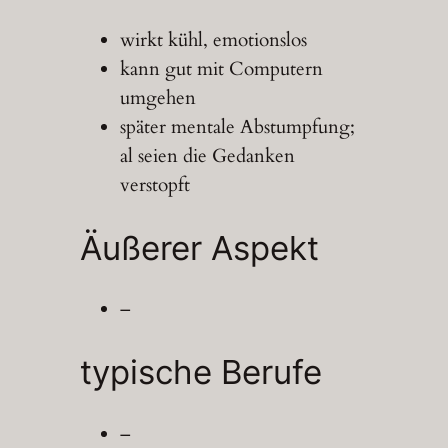
wirkt kühl, emotionslos
kann gut mit Computern
umgehen
später mentale Abstumpfung;
al seien die Gedanken
verstopft
Äußerer Aspekt
–
typische Berufe
–