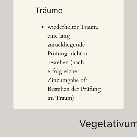
Träume
wiederholter Traum,
eine lang
zurückliegende
Prüfung nicht zu
bestehen (nach
erfolgreicher
Zincumgabe oft
Bestehen der Prüfung
im Traum)
Vegetativu