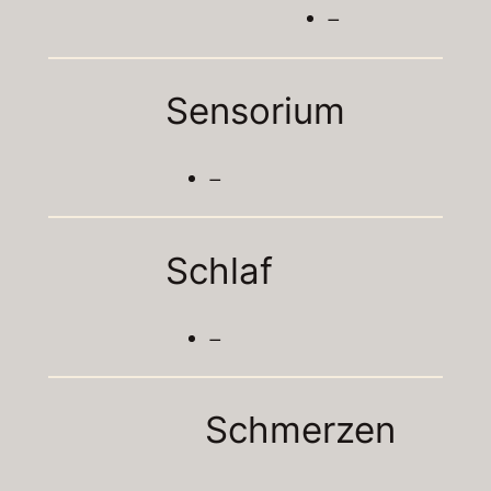
–
Sensorium
–
Schlaf
–
Schmerzen