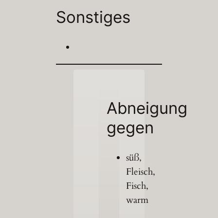
Sonstiges
Abneigung
gegen
süß,
Fleisch,
Fisch,
warm