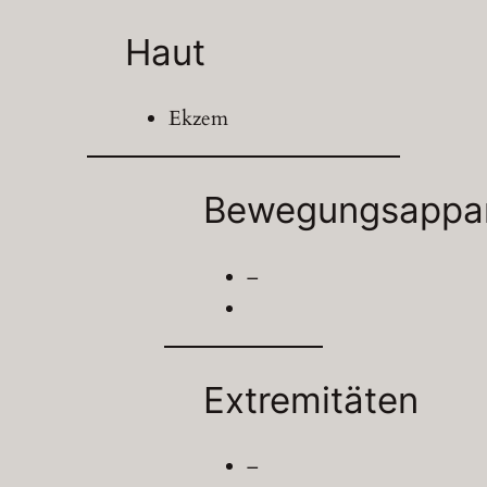
Haut
Ekzem
Bewegungsappa
–
Extremitäten
–