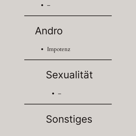
–
Andro
Impotenz
Sexualität
–
Sonstiges