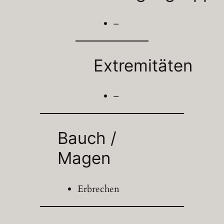
–
Extremitäten
–
Bauch /
Magen
Erbrechen