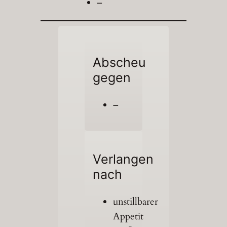
–
Abscheu
gegen
–
Verlangen
nach
unstillbarer
Appetit