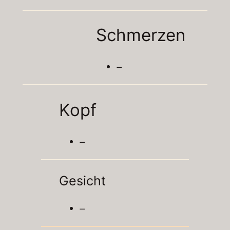
Schmerzen
–
Kopf
–
Gesicht
–