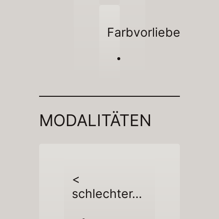
Farbvorliebe
MODALITÄTEN
<
schlechter…