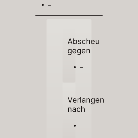
–
Abscheu
gegen
–
Verlangen
nach
–