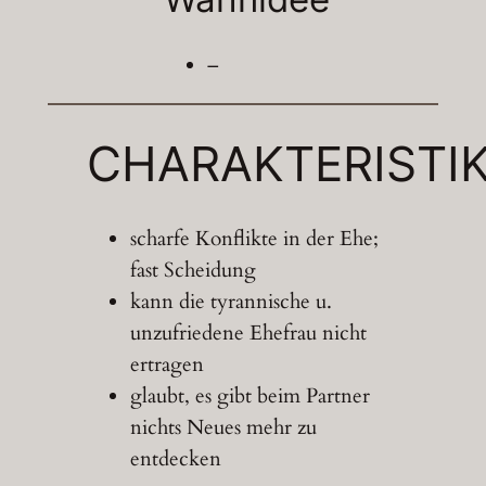
–
CHARAKTERISTI
scharfe Konflikte in der Ehe;
fast Scheidung
kann die tyrannische u.
unzufriedene Ehefrau nicht
ertragen
glaubt, es gibt beim Partner
nichts Neues mehr zu
entdecken