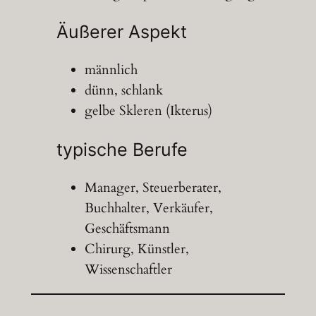
Äußerer Aspekt
männlich
dünn, schlank
gelbe Skleren (Ikterus)
typische Berufe
Manager, Steuerberater,
Buchhalter, Verkäufer,
Geschäftsmann
Chirurg, Künstler,
Wissenschaftler