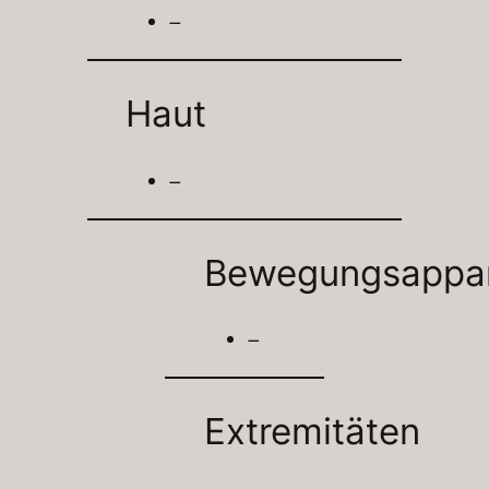
–
Haut
–
Bewegungsappa
–
Extremitäten