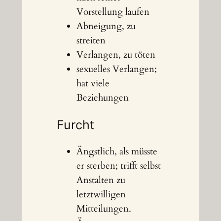
Vorstellung laufen
Abneigung, zu
streiten
Verlangen, zu töten
sexuelles Verlangen;
hat viele
Beziehungen
Furcht
Ängstlich, als müsste
er sterben; trifft selbst
Anstalten zu
letztwilligen
Mitteilungen.