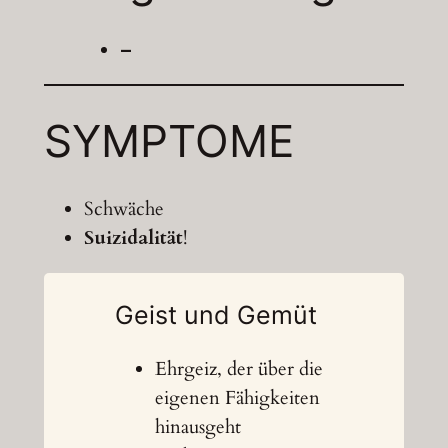
–
SYMPTOME
Schwäche
Suizidalität
!
Geist und Gemüt
Ehrgeiz, der über die
eigenen Fähigkeiten
hinausgeht