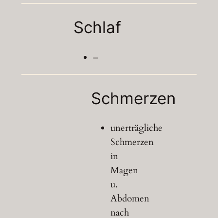
Schlaf
–
Schmerzen
unerträgliche
Schmerzen
in
Magen
u.
Abdomen
nach