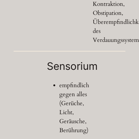
Kontraktion,
Obstipation,
Überempfindlichk
des
Verdauungssystem
Sensorium
empfindlich
gegen alles
(Gerüche,
Licht,
Geräusche,
Berührung)