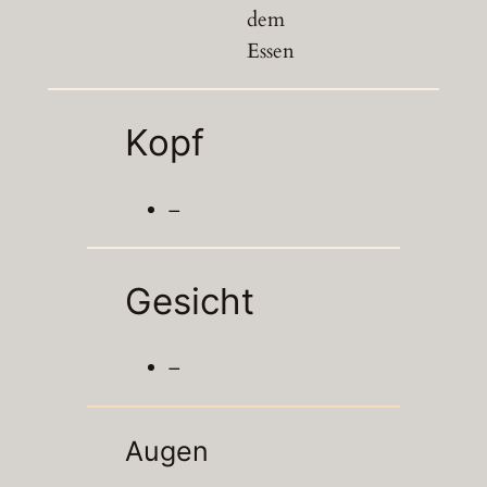
dem
Essen
Kopf
–
Gesicht
–
Augen