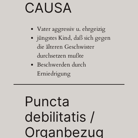
CAUSA
Vater aggressiv u. ehrgeizig
jüngstes Kind, daß sich gegen
die älteren Geschwister
durchsetzen mußte
Beschwerden durch
Erniedrigung
Puncta
debilitatis /
Organbezug