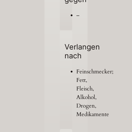
–
Verlangen
nach
Feinschmecker;
Fett,
Fleisch,
Alkohol,
Drogen,
Medikamente