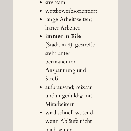
strebsam
wettbewerbsorientiert
lange Arbeitszeiten;
harter Arbeiter
immer in Eile
(Stadium 8); gestreßt;
steht unter
permanenter
Anspannung und
Streß
aufbrausend; reizbar
und ungeduldig mit
Mitarbeitern
wird schnell wütend,
wenn Abläufe nicht
nach seiner