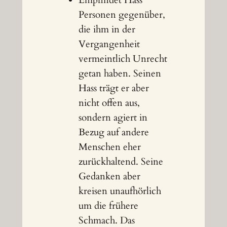
Empfindet Hass
Personen gegenüber,
die ihm in der
Vergangenheit
vermeintlich Unrecht
getan haben. Seinen
Hass trägt er aber
nicht offen aus,
sondern agiert in
Bezug auf andere
Menschen eher
zurückhaltend. Seine
Gedanken aber
kreisen unaufhörlich
um die frühere
Schmach. Das