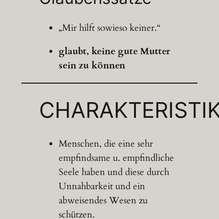
„Mir hilft sowieso keiner.“
glaubt, keine gute Mutter
sein zu können
CHARAKTERISTI
Menschen, die eine sehr
empfindsame u. empfindliche
Seele haben und diese durch
Unnahbarkeit und ein
abweisendes Wesen zu
schützen.