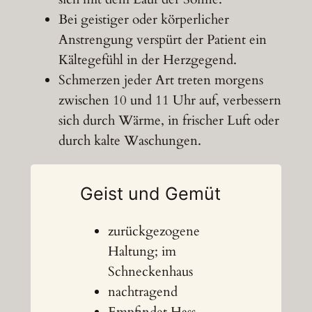
Bei geistiger oder körperlicher
Anstrengung verspürt der Patient ein
Kältegefühl in der Herzgegend.
Schmerzen jeder Art treten morgens
zwischen 10 und 11 Uhr auf, verbessern
sich durch Wärme, in frischer Luft oder
durch kalte Waschungen.
Geist und Gemüt
zurückgezogene
Haltung; im
Schneckenhaus
nachtragend