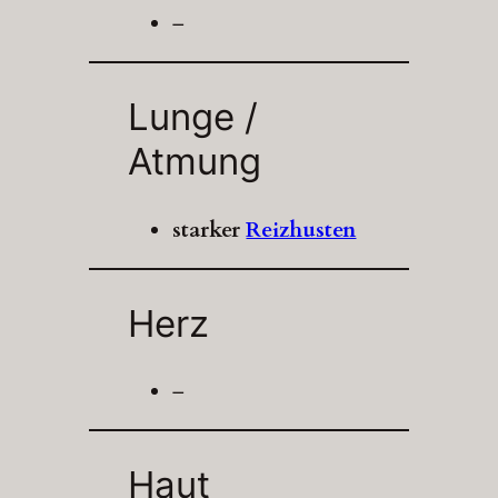
–
Lunge /
Atmung
starker
Reizhusten
Herz
–
Haut