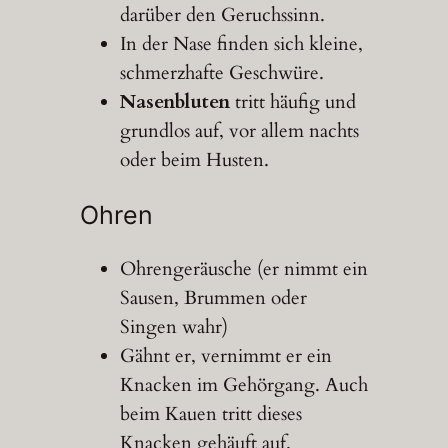
darüber den Geruchssinn.
In der Nase finden sich kleine,
schmerzhafte Geschwüre.
Nasenbluten
tritt häufig und
grundlos auf, vor allem nachts
oder beim Husten.
Ohren
Ohrengeräusche (er nimmt ein
Sausen, Brummen oder
Singen wahr)
Gähnt er, vernimmt er ein
Knacken im Gehörgang. Auch
beim Kauen tritt dieses
Knacken gehäuft auf.