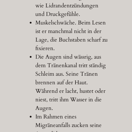
wie Lidrandentzündungen
und Druckgefühle.
Muskelschwäche. Beim Lesen
ist er manchmal nicht in der
Lage, die Buchstaben scharf zu
fixieren.
Die Augen sind wässrig, aus
dem Tränenkanal tritt ständig
Schleim aus. Seine Tränen
brennen auf der Haut.
Während er lacht, hustet oder
niest, tritt ihm Wasser in die
Augen.
Im Rahmen eines
Migräneanfalls zucken seine