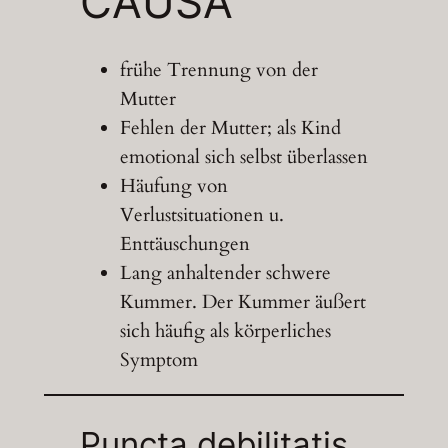
CAUSA
frühe Trennung von der
Mutter
Fehlen der Mutter; als Kind
emotional sich selbst überlassen
Häufung von
Verlustsituationen u.
Enttäuschungen
Lang anhaltender schwere
Kummer. Der Kummer äußert
sich häufig als körperliches
Symptom
Puncta debilitatis