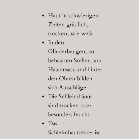
Haut in schwierigen
Zeiten gräulich,
trocken, wie welk
In den
Gliederbeugen, an
behaarten Stellen, am
Haaransatz und hinter
den Ohren bilden
sich Ausschläge.
Die Schleimhäute
sind trocken oder
besonders feucht.
Das
Schleimhautsekret ist