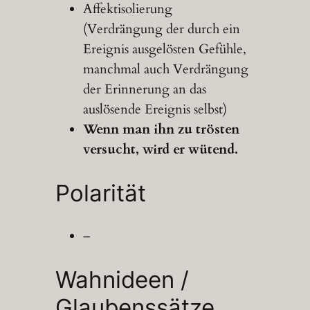
Affektisolierung
(Verdrängung der durch ein
Ereignis ausgelösten Gefühle,
manchmal auch Verdrängung
der Erinnerung an das
auslösende Ereignis selbst)
Wenn man ihn zu trösten
versucht, wird er wütend.
Polarität
–
Wahnideen /
Glaubenssätze