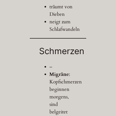
träumt von
Dieben
neigt zum
Schlafwandeln
Schmerzen
–
Migräne
:
Kopfschmerzen
beginnen
morgens,
sind
belgeitet