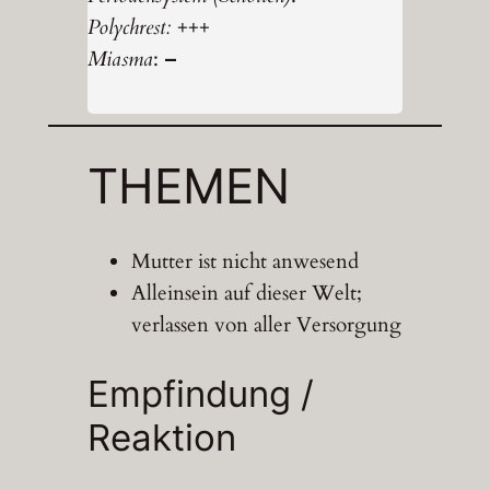
Polychrest:
+++
Miasma
:
–
THEMEN
Mutter ist nicht anwesend
Alleinsein auf dieser Welt;
verlassen von aller Versorgung
Empfindung /
Reaktion