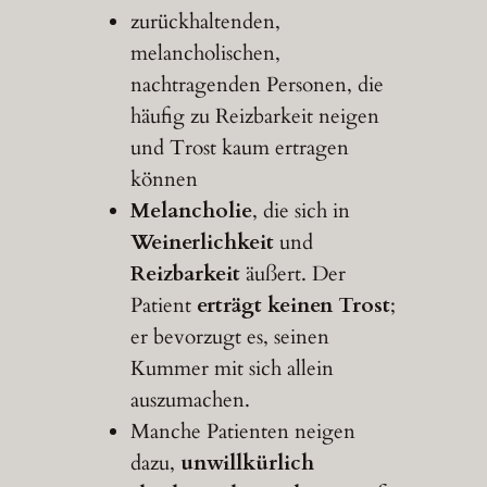
zurückhaltenden,
melancholischen,
nachtragenden Personen, die
häufig zu Reizbarkeit neigen
und Trost kaum ertragen
können
Melancholie
, die sich in
Weinerlichkeit
und
Reizbarkeit
äußert. Der
Patient
erträgt keinen Trost
;
er bevorzugt es, seinen
Kummer mit sich allein
auszumachen.
Manche Patienten neigen
dazu,
unwillkürlich