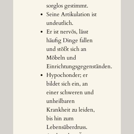
sorglos gestimmt.
Seine Artikulation ist
undeutlich.
Er ist nervös, lässt
häufig Dinge fallen
und stößt sich an
Möbeln und
Einrichtungsgegenständen.
Hypochonder; er
bildet sich ein, an
einer schweren und
unheilbaren
Krankheit zu leiden,
bis hin zum
Lebensüberdruss.