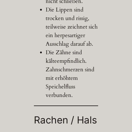
nicht schließen.
Die Lippen sind
trocken und rissig,
teilweise zeichnet sich
ein herpesartiger
Ausschlag darauf ab.
Die Zähne sind
kälteempfindlich.
Zahnschmerzen sind
mit erhöhtem
Speichelfluss
verbunden.
Rachen / Hals