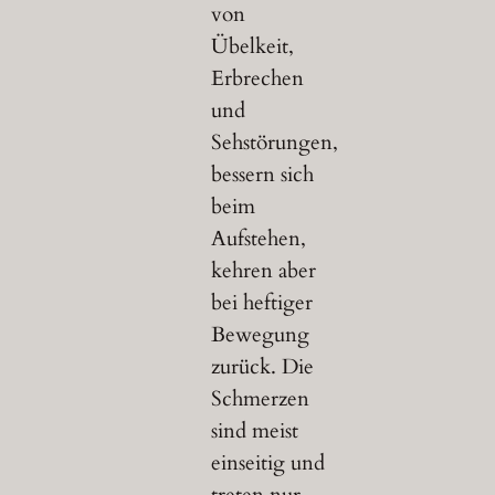
von
Übelkeit,
Erbrechen
und
Sehstörungen,
bessern sich
beim
Aufstehen,
kehren aber
bei heftiger
Bewegung
zurück. Die
Schmerzen
sind meist
einseitig und