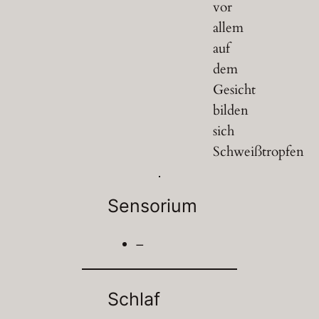
vor
allem
auf
dem
Gesicht
bilden
sich
Schweißtropfen
Sensorium
–
Schlaf