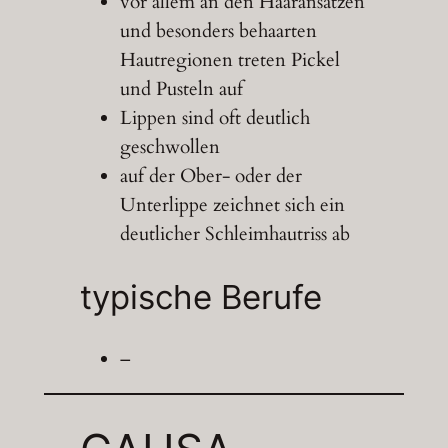
vor allem an den Haaransätzen
und besonders behaarten
Hautregionen treten Pickel
und Pusteln auf
Lippen sind oft deutlich
geschwollen
auf der Ober- oder der
Unterlippe zeichnet sich ein
deutlicher Schleimhautriss ab
typische Berufe
–