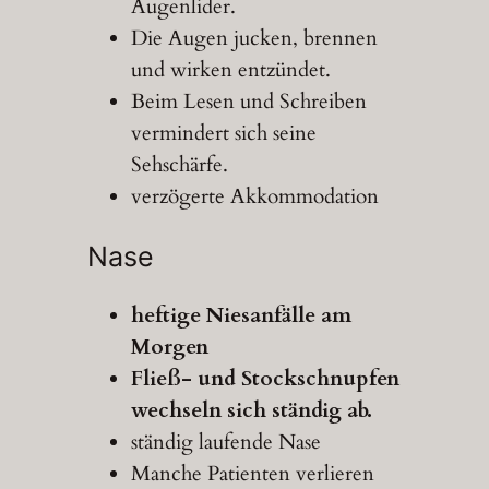
Augenlider.
Die Augen jucken, brennen
und wirken entzündet.
Beim Lesen und Schreiben
vermindert sich seine
Sehschärfe.
verzögerte Akkommodation
Nase
heftige Niesanfälle am
Morgen
Fließ- und Stockschnupfen
wechseln sich ständig ab.
ständig laufende Nase
Manche Patienten verlieren