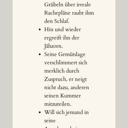
Grübeln über irreale
Rachepläne raubt ihm
den Schlaf.
Hin und wieder
ergreift ihn der
Jähzorn.
Seine Gemütslage
verschlimmert sich
merklich durch
Zuspruch, er neigt
nicht dazu, anderen
seinen Kummer
mitzuteilen.
Will sich jemand in
seine