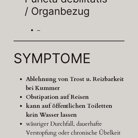
/ Organbezug
–
SYMPTOME
Ablehnung von Trost u. Reizbarkeit
bei Kummer
Obstipation auf Reisen
kann auf öffentlichen Toiletten
kein Wasser lassen
wässriger Durchfall, dauerhafte
Verstopfung oder chronische Übelkeit