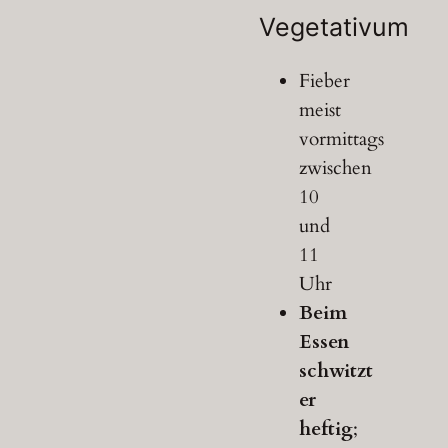
Vegetativum
Fieber
meist
vormittags
zwischen
10
und
11
Uhr
Beim
Essen
schwitzt
er
heftig
;