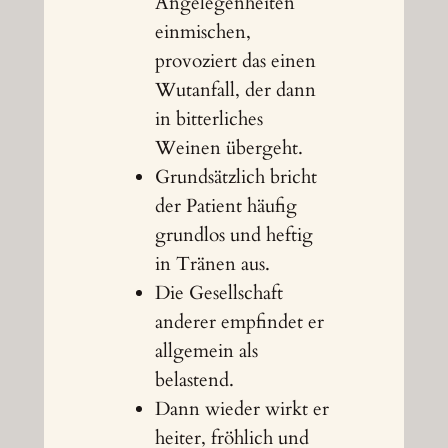
Angelegenheiten
einmischen,
provoziert das einen
Wutanfall, der dann
in bitterliches
Weinen übergeht.
Grundsätzlich bricht
der Patient häufig
grundlos und heftig
in Tränen aus.
Die Gesellschaft
anderer empfindet er
allgemein als
belastend.
Dann wieder wirkt er
heiter, fröhlich und