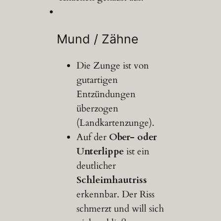
Mund / Zähne
Die Zunge ist von
gutartigen
Entzündungen
überzogen
(Landkartenzunge).
Auf der
Ober- oder
Unterlippe
ist ein
deutlicher
Schleimhautriss
erkennbar. Der Riss
schmerzt und will sich