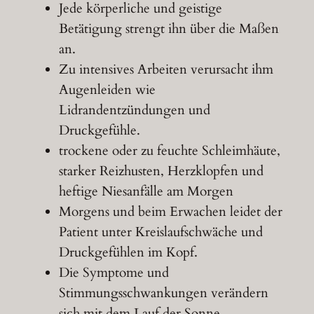
Jede körperliche und geistige
Betätigung strengt ihn über die Maßen
an.
Zu intensives Arbeiten verursacht ihm
Augenleiden wie
Lidrandentzündungen und
Druckgefühle.
trockene oder zu feuchte Schleimhäute,
starker Reizhusten, Herzklopfen und
heftige Niesanfälle am Morgen
Morgens und beim Erwachen leidet der
Patient unter Kreislaufschwäche und
Druckgefühlen im Kopf.
Die Symptome und
Stimmungsschwankungen verändern
sich mit dem Lauf der Sonne.