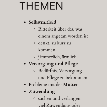
THEMEN
Selbstmitleid
Bitterkeit über das, was
einem angetan worden ist
denkt, zu kurz zu
kommen
jämmerlich, ärmlich
Versorgung und Pflege
Bedürfnis, Versorgung
und Pflege zu bekommen
Probleme mit der
Mutter
Zuwendung
suchen und verlangen
viel Zuwendung oder