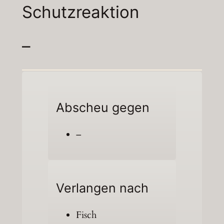
Schutzreaktion
–
Abscheu gegen
–
Verlangen nach
Fisch