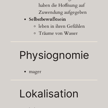
haben die Hoffnung auf
Zuwendung aufgegeben
Selbstbewußtsein
leben in ihren Gefühlen
Träume von Wasser
Physiognomie
mager
Lokalisation