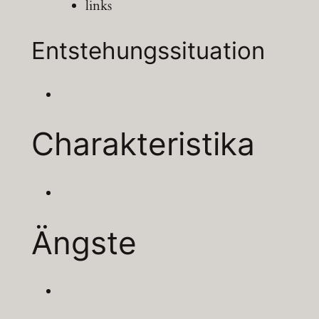
links
Entstehungssituation
Charakteristika
Ängste