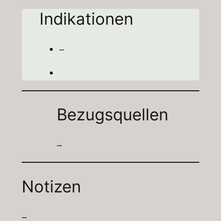
Indikationen
–
Bezugsquellen
–
Notizen
–