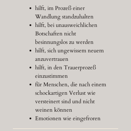
hilft, im Prozeß einer
Wandlung standzuhalten
hilft, bei unausweichlichen
Botschaften nicht
besinnungslos zu werden
hilft, sich ungewissem neuem
anzuvertrauen
hilft, in den Trauerprozeß
einzustimmen
für Menschen, die nach einem
schockartigen Verlust wie
versteinert sind und nicht
weinen können
Emotionen wie eingefroren