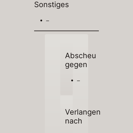
Sonstiges
–
Abscheu
gegen
–
Verlangen
nach