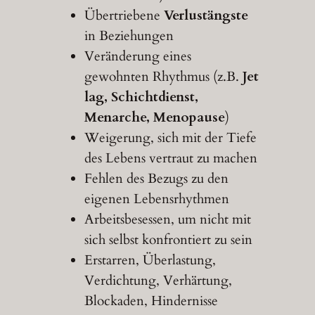
Übertriebene
Verlustängste
in Beziehungen
Veränderung eines
gewohnten Rhythmus (z.B.
Jet
lag, Schichtdienst,
Menarche, Menopause
)
Weigerung, sich mit der Tiefe
des Lebens vertraut zu machen
Fehlen des Bezugs zu den
eigenen Lebensrhythmen
Arbeitsbesessen, um nicht mit
sich selbst konfrontiert zu sein
Erstarren, Überlastung,
Verdichtung, Verhärtung,
Blockaden, Hindernisse