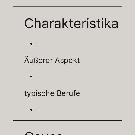
Charakteristika
–
Äußerer Aspekt
–
typische Berufe
–