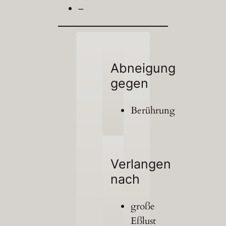
–
Abneigung
gegen
Berührung
Verlangen
nach
große
Eßlust