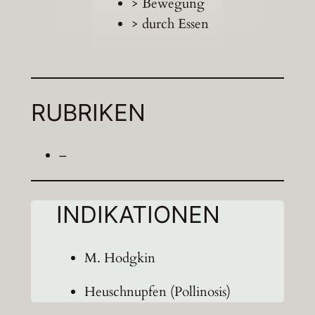
> Bewegung
> durch Essen
RUBRIKEN
–
INDIKATIONEN
M. Hodgkin
Heuschnupfen (Pollinosis)