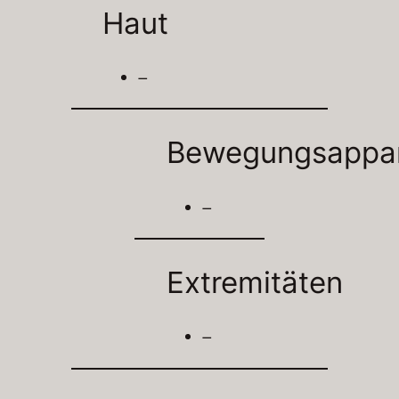
Haut
–
Bewegungsappa
–
Extremitäten
–