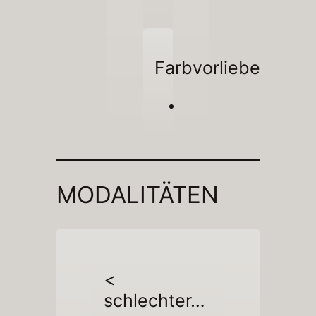
Farbvorliebe
MODALITÄTEN
<
schlechter…