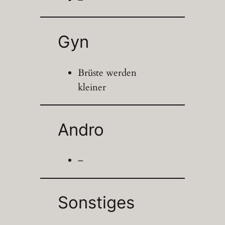
Gyn
Brüste werden
kleiner
Andro
–
Sonstiges