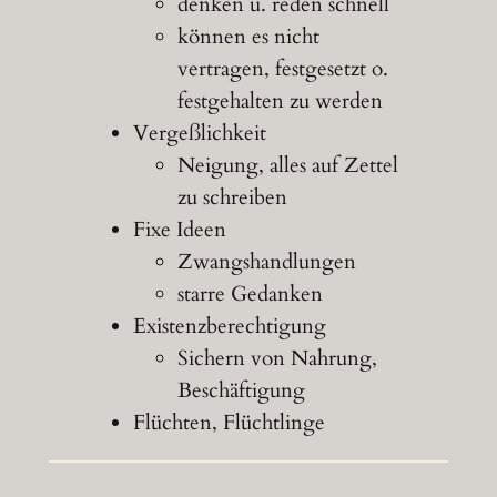
denken u. reden schnell
können es nicht
vertragen, festgesetzt o.
festgehalten zu werden
Vergeßlichkeit
Neigung, alles auf Zettel
zu schreiben
Fixe Ideen
Zwangshandlungen
starre Gedanken
Existenzberechtigung
Sichern von Nahrung,
Beschäftigung
Flüchten, Flüchtlinge