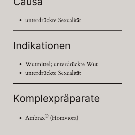
Causa
unterdrückte Sexualität
Indikationen
Wutmittel; unterdrückte Wut
unterdrückte Sexualität
Komplexpräparate
®
Ambrax
(Homviora)