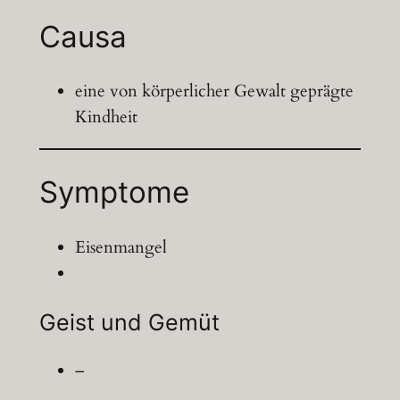
Causa
eine von körperlicher Gewalt geprägte
Kindheit
Symptome
Eisenmangel
Geist und Gemüt
–