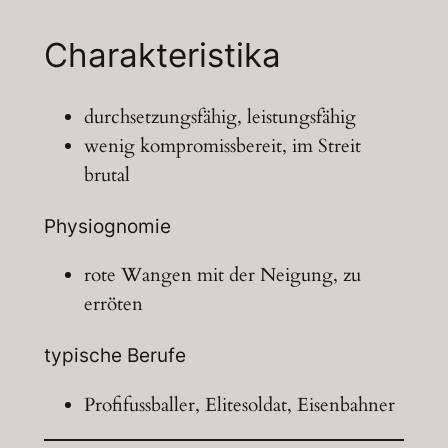
Charakteristika
durchsetzungsfähig, leistungsfähig
wenig kompromissbereit, im Streit
brutal
Physiognomie
rote Wangen mit der Neigung, zu
erröten
typische Berufe
Profifussballer, Elitesoldat, Eisenbahner