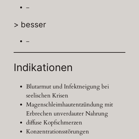
–
> besser
–
Indikationen
Blutarmut und Infektneigung bei
seelischen Krisen
Magenschleimhautentzündung mit
Erbrechen unverdauter Nahrung
diffuse Kopfschmerzen
Konzentrationsstörungen