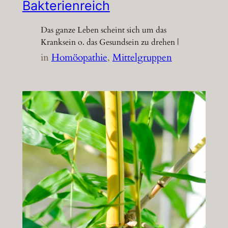
Bakterienreich
Das ganze Leben scheint sich um das
Kranksein o. das Gesundsein zu drehen |
in
Homöopathie
, 
Mittelgruppen