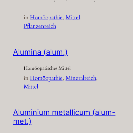
in
Homöopathie
, 
Mittel
, 
Pflanzenreich
Alumina (alum.)
Homöopatisches Mittel
in
Homöopathie
, 
Mineralreich
, 
Mittel
Aluminium metallicum (alum-
met.)