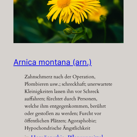
Arnica montana (arn.)
Zahnschmerz nach der Operation,
Plombieren usw.; schreckhaft; unerwartete
Kleinigkeiten lassen ihn vor Schreck
auffahren; fürchtet durch Personen,
welche ihm entgegenkommen, berührt
oder gestoßen zu werden; Furcht vor
öffentlichen Plätzen; Agoraphobie;
Hypochondrische Ängstlichkeit