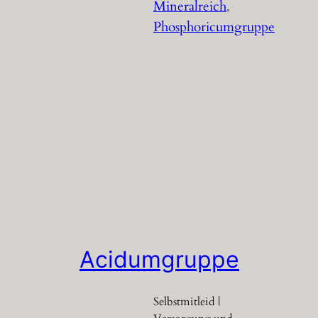
Mineralreich
, 
Phosphoricumgruppe
Acidumgruppe
Selbstmitleid |