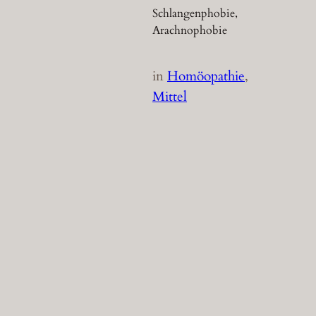
Schlangenphobie,
Arachnophobie
in
Homöopathie
, 
Mittel