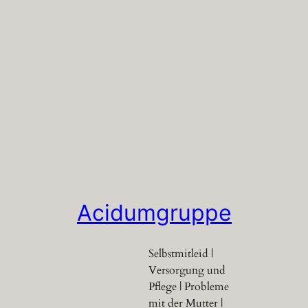
Acidumgruppe
Selbstmitleid |
Versorgung und
Pflege | Probleme
mit der Mutter |