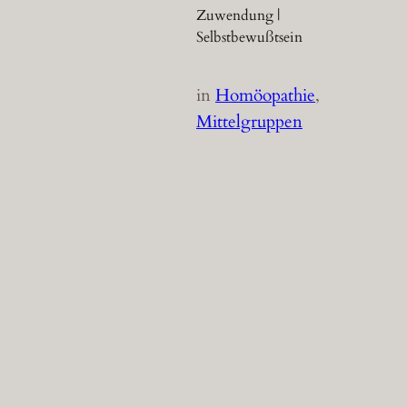
Zuwendung |
Selbstbewußtsein
in
Homöopathie
, 
Mittelgruppen