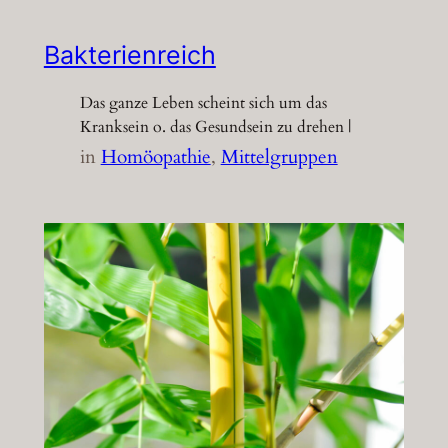
Bakterienreich
Das ganze Leben scheint sich um das
Kranksein o. das Gesundsein zu drehen |
in
Homöopathie
, 
Mittelgruppen