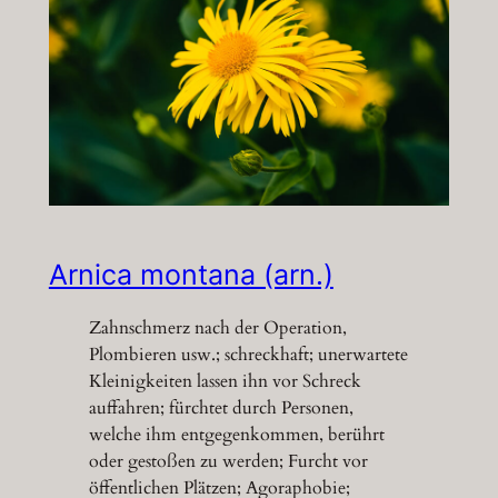
Arnica montana (arn.)
Zahnschmerz nach der Operation,
Plombieren usw.; schreckhaft; unerwartete
Kleinigkeiten lassen ihn vor Schreck
auffahren; fürchtet durch Personen,
welche ihm entgegenkommen, berührt
oder gestoßen zu werden; Furcht vor
öffentlichen Plätzen; Agoraphobie;