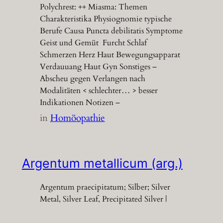
Polychrest: ++ Miasma: Themen
Charakteristika Physiognomie typische
Berufe Causa Puncta debilitatis Symptome
Geist und Gemüt Furcht Schlaf
Schmerzen Herz Haut Bewegungsapparat
Verdauuang Haut Gyn Sonstiges –
Abscheu gegen Verlangen nach
Modalitäten < schlechter… > besser
Indikationen Notizen –
in
Homöopathie
Argentum metallicum (arg.)
Argentum praecipitatum; Silber; Silver
Metal, Silver Leaf, Precipitated Silver |