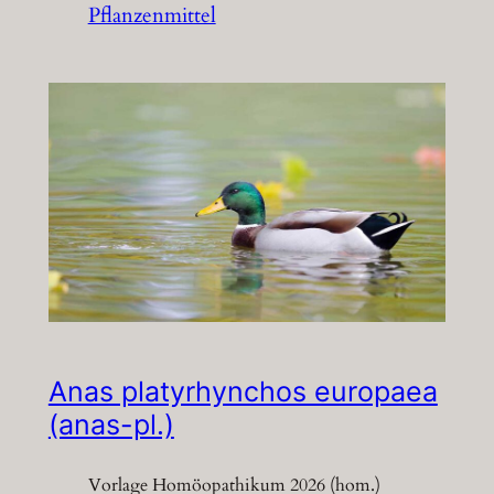
Pflanzenmittel
Anas platyrhynchos europaea
(anas-pl.)
Vorlage Homöopathikum 2026 (hom.)