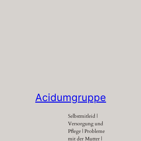
Acidumgruppe
Selbstmitleid |
Versorgung und
Pflege | Probleme
mit der Mutter |