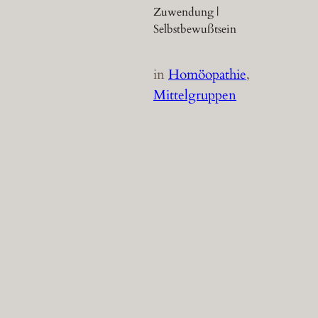
Zuwendung |
Selbstbewußtsein
in
Homöopathie
, 
Mittelgruppen