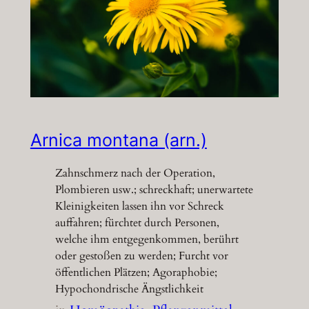
Arnica montana (arn.)
Zahnschmerz nach der Operation,
Plombieren usw.; schreckhaft; unerwartete
Kleinigkeiten lassen ihn vor Schreck
auffahren; fürchtet durch Personen,
welche ihm entgegenkommen, berührt
oder gestoßen zu werden; Furcht vor
öffentlichen Plätzen; Agoraphobie;
Hypochondrische Ängstlichkeit