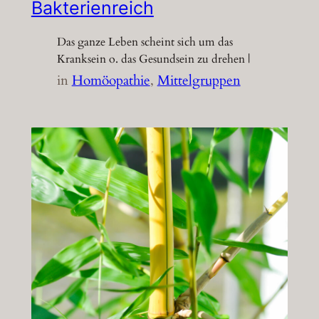
Bakterienreich
Das ganze Leben scheint sich um das
Kranksein o. das Gesundsein zu drehen |
in
Homöopathie
, 
Mittelgruppen