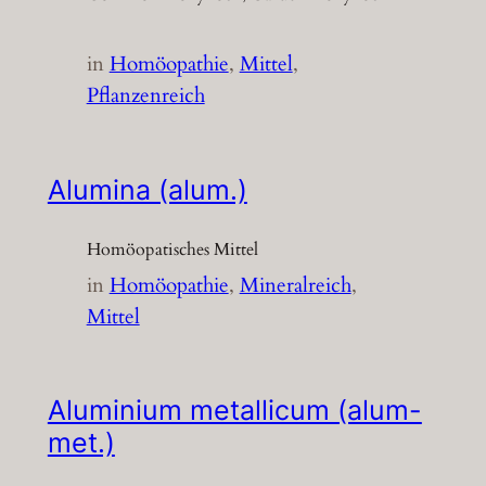
in
Homöopathie
, 
Mittel
, 
Pflanzenreich
Alumina (alum.)
Homöopatisches Mittel
in
Homöopathie
, 
Mineralreich
, 
Mittel
Aluminium metallicum (alum-
met.)