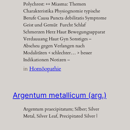
Polychrest: ++ Miasma: Themen
Charakteristika Physiognomie typische
Berufe Causa Puncta debilitatis Symptome
Geist und Gemüt Furcht Schlaf
Schmerzen Herz Haut Bewegungsapparat
Verdauuang Haut Gyn Sonstiges –
Abscheu gegen Verlangen nach
Modalitäten < schlechter… > besser
Indikationen Notizen –
in
Homöopathie
Argentum metallicum (arg.)
Argentum praecipitatum; Silber; Silver
Metal, Silver Leaf, Precipitated Silver |