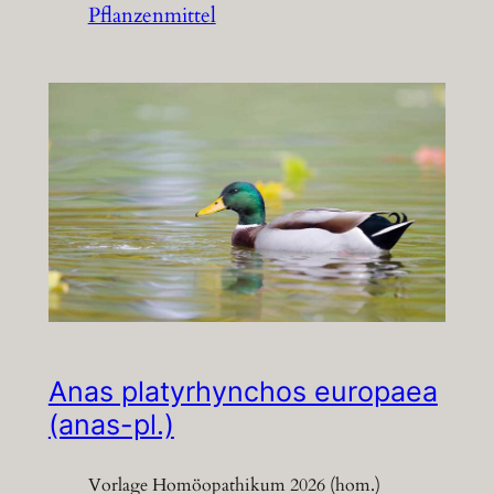
Pflanzenmittel
Anas platyrhynchos europaea
(anas-pl.)
Vorlage Homöopathikum 2026 (hom.)