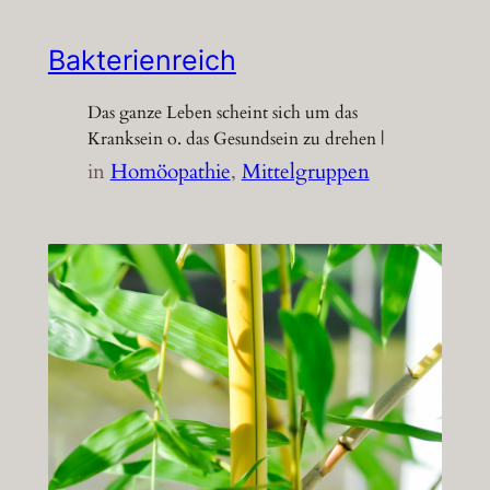
Bakterienreich
Das ganze Leben scheint sich um das
Kranksein o. das Gesundsein zu drehen |
in
Homöopathie
, 
Mittelgruppen