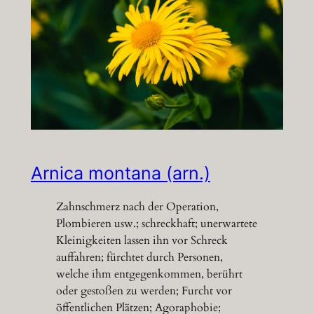
Arnica montana (arn.)
Zahnschmerz nach der Operation,
Plombieren usw.; schreckhaft; unerwartete
Kleinigkeiten lassen ihn vor Schreck
auffahren; fürchtet durch Personen,
welche ihm entgegenkommen, berührt
oder gestoßen zu werden; Furcht vor
öffentlichen Plätzen; Agoraphobie;