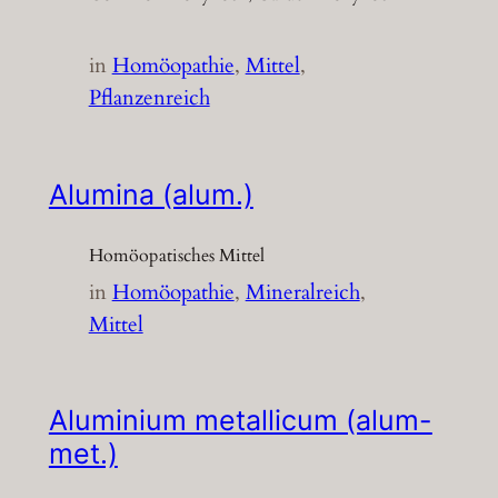
in
Homöopathie
, 
Mittel
, 
Pflanzenreich
Alumina (alum.)
Homöopatisches Mittel
in
Homöopathie
, 
Mineralreich
, 
Mittel
Aluminium metallicum (alum-
met.)