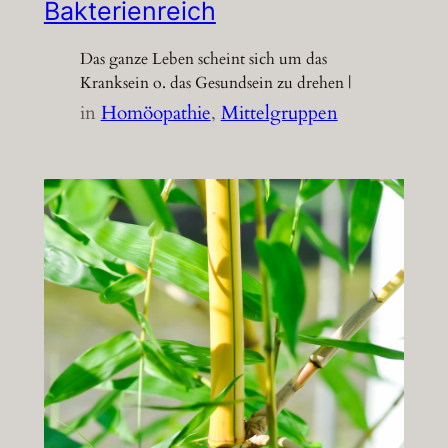
Bakterienreich
Das ganze Leben scheint sich um das
Kranksein o. das Gesundsein zu drehen |
in
Homöopathie
, 
Mittelgruppen