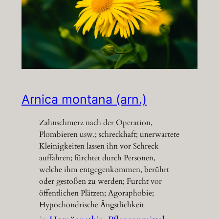
Arnica montana (arn.)
Zahnschmerz nach der Operation,
Plombieren usw.; schreckhaft; unerwartete
Kleinigkeiten lassen ihn vor Schreck
auffahren; fürchtet durch Personen,
welche ihm entgegenkommen, berührt
oder gestoßen zu werden; Furcht vor
öffentlichen Plätzen; Agoraphobie;
Hypochondrische Ängstlichkeit