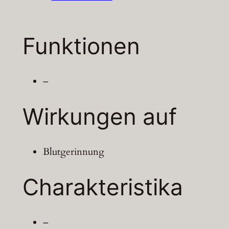
Funktionen
–
Wirkungen auf
Blutgerinnung
Charakteristika
–