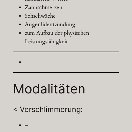
Zahnschmerzen
Sehschwäche
Augenlidentzündung
zum Aufbau der physischen
Leistungsfähigkeit
Modalitäten
< Verschlimmerung:
–