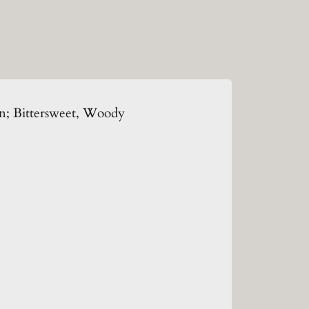
en; Bittersweet, Woody