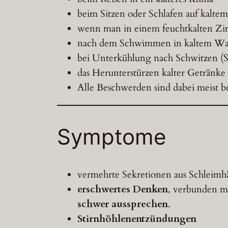
beim Sitzen oder Schlafen auf kalt
wenn man in einem feuchtkalten Zi
nach dem Schwimmen in kaltem Wa
bei Unterkühlung nach Schwitzen (Sp
das Herunterstürzen kalter Getränke
Alle Beschwerden sind dabei meist b
Symptome
vermehrte Sekretionen aus Schleimh
erschwertes Denken
, verbunden m
schwer aussprechen
.
Stirnhöhlenentzündungen