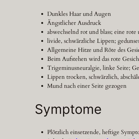
Dunkles Haar und Augen
Ängstlicher Ausdruck
abwechselnd rot und blass; eine rote 
livide, schwärzliche Lippen; gedunse
Allgemeine Hitze und Röte des Gesic
Beim Aufstehen wird das rote Gesicht 
Trigeminusneuralgie, linke Seite; Ge
Lippen trocken, schwärzlich, abschä
Mund nach einer Seite gezogen
Symptome
Plötzlich einsetzende, heftige Sympt