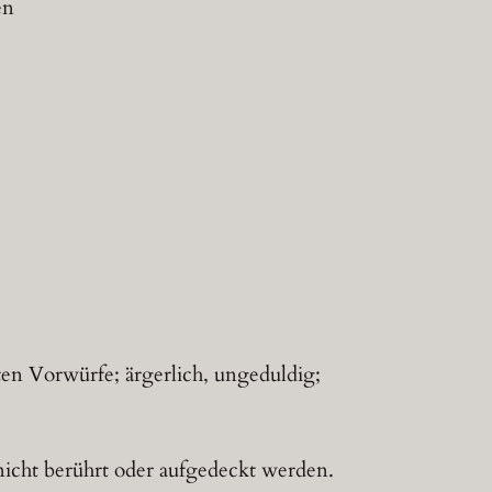
en
en Vorwürfe; ärgerlich, ungeduldig;
icht berührt oder aufgedeckt werden.