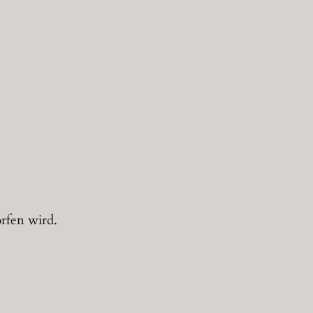
orfen wird.