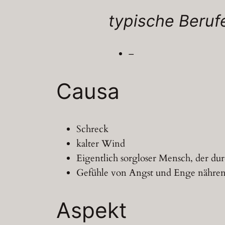
typische Beruf
–
Causa
Schreck
kalter Wind
Eigentlich sorgloser Mensch, der dur
Gefühle von Angst und Enge nähren
Aspekt